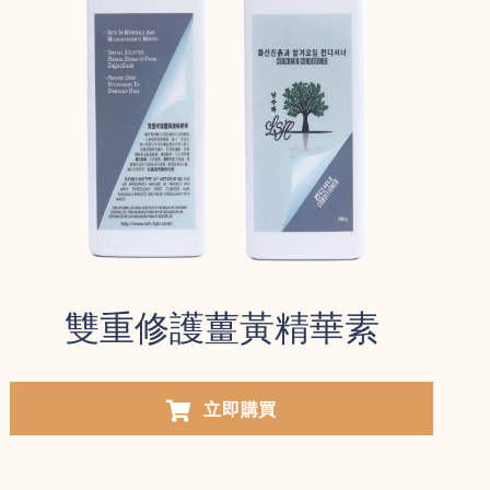
雙重修護薑黃精華素
立即購買