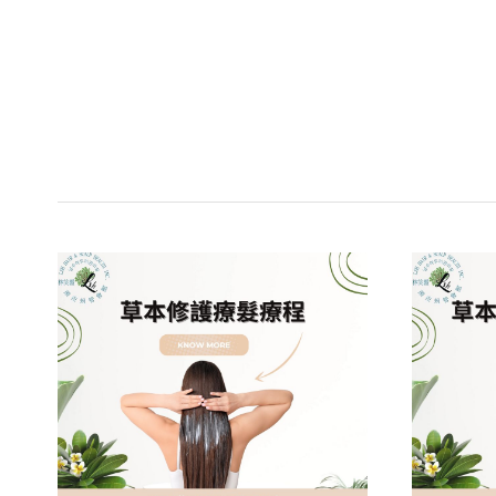
深層修護受損髮質，恢復健康
採用
光澤