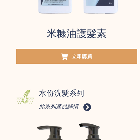
米糠油護髮素
立即購買
水份洗髮系列
此系列產品詳情