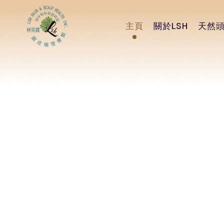
主頁
關於LSH
天然