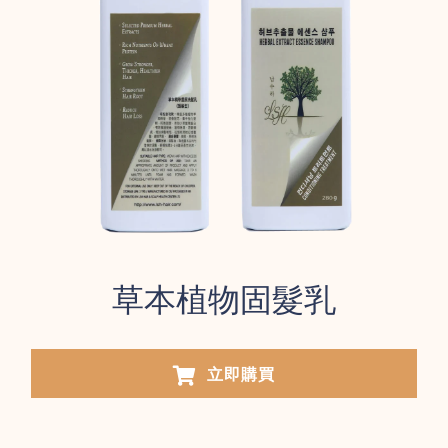
草本植物固髮乳
立即購買