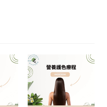
環，預
天然染髮，深層滋養髮絲，同
時鎖住髮色，並遮蓋白髮