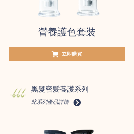
營養護色套裝
立即購買
黑髮密髪養護系列
此系列產品詳情